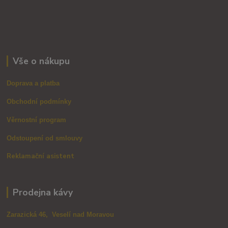
Vše o nákupu
Doprava a platba
Obchodní podmínky
Věrnostní program
Odstoupení od smlouvy
Reklamační asistent
Prodejna kávy
Zarazická 46, Veselí nad Moravou