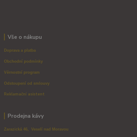
Vše o nákupu
Doprava a platba
Obchodní podmínky
Věrnostní program
Odstoupení od smlouvy
Reklamační asistent
Prodejna kávy
Zarazická 46, Veselí nad Moravou