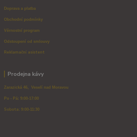
Doprava a platba
Obchodní podmínky
Věrnostní program
Odstoupení od smlouvy
Reklamační asistent
Prodejna kávy
Zarazická 46, Veselí nad Moravou
Po - Pá: 9:00-17:00
Sobota: 9
:00-11:30