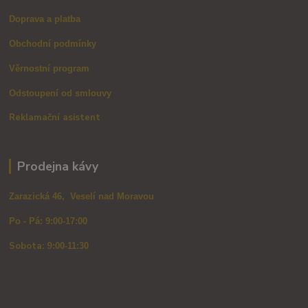
Doprava a platba
Obchodní podmínky
Věrnostní program
Odstoupení od smlouvy
Reklamační asistent
Prodejna kávy
Zarazická 46, Veselí nad Moravou
Po - Pá: 9:00-17:00
Sobota: 9
:00-11:30