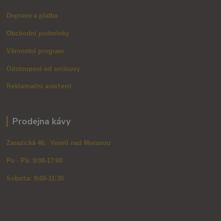
Doprava a platba
Obchodní podmínky
Věrnostní program
Odstoupení od smlouvy
Reklamační asistent
Prodejna kávy
Zarazická 46, Veselí nad Moravou
Po - Pá: 9:00-17:00
Sobota: 9
:00-11:30