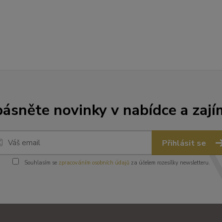
ásněte novinky v nabídce a zají
Přihlásit se
Souhlasím se
zpracováním osobních údajů
za účelem rozesílky newsletteru.