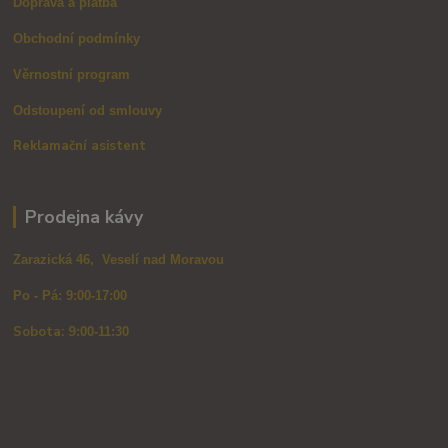
Doprava a platba
Obchodní podmínky
Věrnostní program
Odstoupení od smlouvy
Reklamační asistent
Prodejna kávy
Zarazická 46, Veselí nad Moravou
Po - Pá: 9:00-17:00
Sobota: 9
:00-11:30