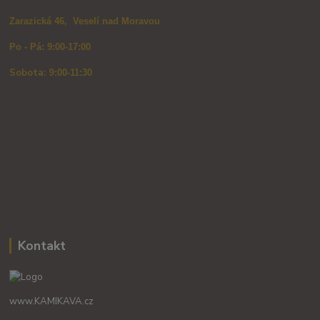
Zarazická 46, Veselí nad Moravou
Po - Pá: 9:00-17:00
Sobota: 9
:00-11:30
Kontakt
www.KAMIKAVA.cz