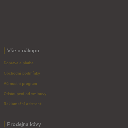
Vše o nákupu
Doprava a platba
Obchodní podmínky
Věrnostní program
Odstoupení od smlouvy
Reklamační asistent
Prodejna kávy