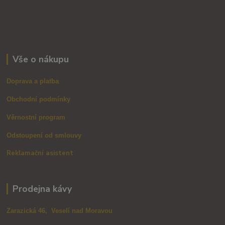
Vše o nákupu
Doprava a platba
Obchodní podmínky
Věrnostní program
Odstoupení od smlouvy
Reklamační asistent
Prodejna kávy
Zarazická 46, Veselí nad Moravou