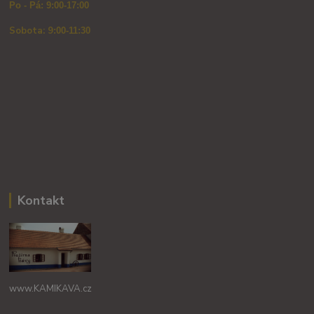
Po - Pá: 9:00-17:00
Sobota: 9
:00-11:30
Kontakt
www.KAMIKAVA.cz