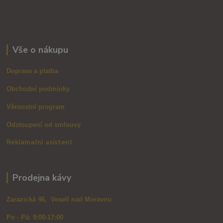
Vše o nákupu
Doprava a platba
Obchodní podmínky
Věrnostní program
Odstoupení od smlouvy
Reklamační asistent
Prodejna kávy
Zarazická 46, Veselí nad Moravou
Po - Pá: 9:00-17:00