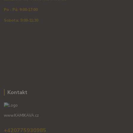
Po - Pá: 9:00-17:00
Sobota: 9
:00-11:30
Kontakt
www.KAMIKAVA.cz
+420775930985