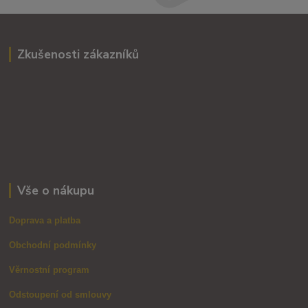
Zkušenosti zákazníků
Vše o nákupu
Doprava a platba
Obchodní podmínky
Věrnostní program
Odstoupení od smlouvy