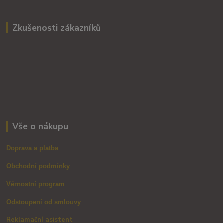
Zkušenosti zákazníků
Vše o nákupu
Doprava a platba
Obchodní podmínky
Věrnostní program
Odstoupení od smlouvy
Reklamační asistent