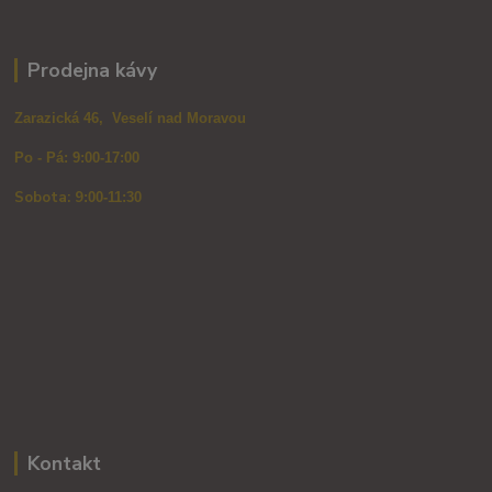
Prodejna kávy
Zarazická 46, Veselí nad Moravou
Po - Pá: 9:00-17:00
Sobota: 9
:00-11:30
Kontakt