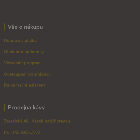
Vše o nákupu
Doprava a platba
Obchodní podmínky
Věrnostní program
Odstoupení od smlouvy
Reklamační asistent
Prodejna kávy
Zarazická 46, Veselí nad Moravou
Po - Pá: 9:00-17:00