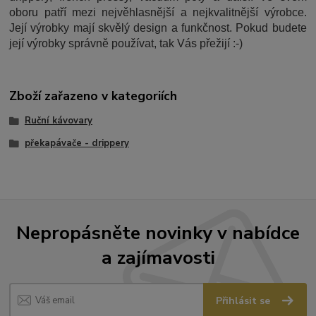
oboru patří mezi nejvěhlasnější a nejkvalitnější výrobce.
Její výrobky mají skvělý design a funkčnost. Pokud budete
její výrobky správně používat, tak Vás přežijí :-)
Zboží zařazeno v kategoriích
Ruční kávovary
překapávače - drippery
Nepropásněte novinky v nabídce
a zajímavosti
Přihlásit se