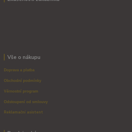
Vše o nákupu
Doprava a platba
Obchodní podmínky
Věrnostní program
Odstoupení od smlouvy
Reklamační asistent