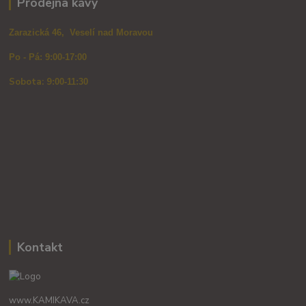
Prodejna kávy
Zarazická 46, Veselí nad Moravou
Po - Pá: 9:00-17:00
Sobota: 9
:00-11:30
Kontakt
www.KAMIKAVA.cz