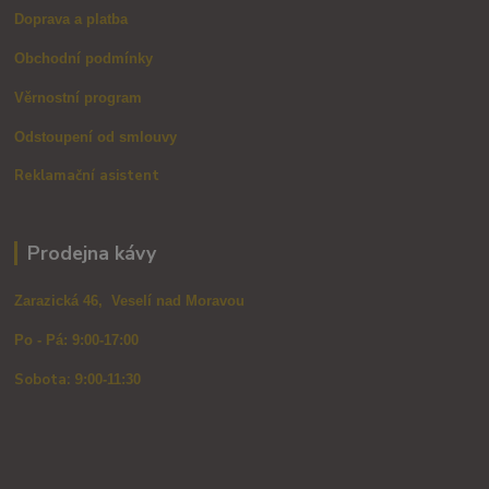
Doprava a platba
Obchodní podmínky
Věrnostní program
Odstoupení od smlouvy
Reklamační asistent
Prodejna kávy
Zarazická 46, Veselí nad Moravou
Po - Pá: 9:00-17:00
Sobota: 9
:00-11:30