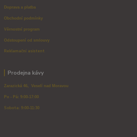
Doprava a platba
Obchodní podmínky
Věrnostní program
Odstoupení od smlouvy
Reklamační asistent
Prodejna kávy
Zarazická 46, Veselí nad Moravou
Po - Pá: 9:00-17:00
Sobota: 9
:00-11:30