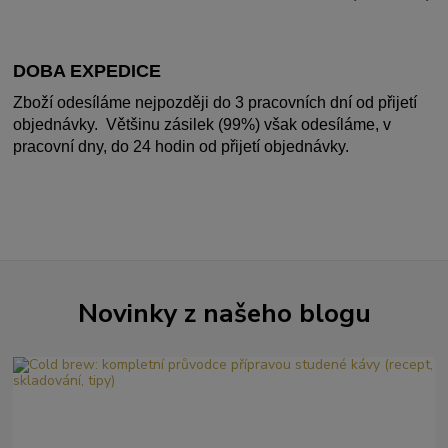
DOBA EXPEDICE
Zboží odesíláme nejpozději do 3 pracovních dní od přijetí
objednávky. Většinu zásilek (99%) však odesíláme, v
pracovní dny, do 24 hodin od přijetí objednávky.
Novinky z našeho blogu