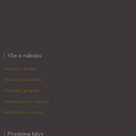
Vše o nákupu
Doprava a platba
Obchodní podmínky
Věrnostní program
Odstoupení od smlouvy
Reklamační asistent
Prodejna kávy