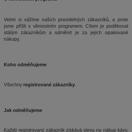
Velmi si vážíme našich pravidelných zákazníků, a proto
jsme přišli s věrnostním programem. Cílem je poděkovat
stálým zákazníkům a odměnit je za jejich opakované
nákupy.
Koho odměňujeme
Všechny
registrované zákazníky.
Jak odměňujeme
Každý registrovaný zákazník získává slevu na nákup kávy,