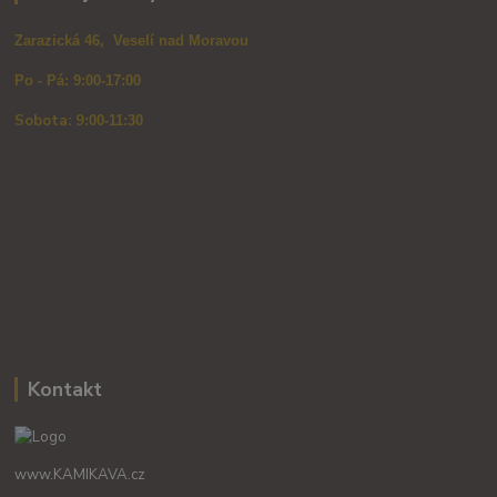
Zarazická 46, Veselí nad Moravou
Po - Pá: 9:00-17:00
Sobota: 9
:00-11:30
Kontakt
www.KAMIKAVA.cz