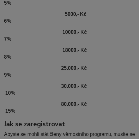
5%
5000,- Kč
6%
10000,- Kč
7%
18000,- Kč
8%
25.000,- Kč
9%
30.000,- Kč
10%
80.000,- Kč
15%
Jak se zaregistrovat
Abyste se mohli stát členy věrnostního programu, musíte se