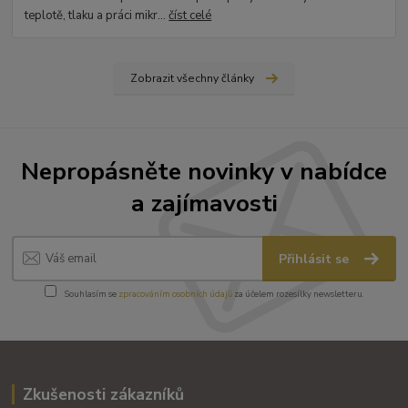
teplotě, tlaku a práci mikr...
číst celé
Zobrazit všechny články
Nepropásněte novinky v nabídce
a zajímavosti
Přihlásit se
Souhlasím se
zpracováním osobních údajů
za účelem rozesílky newsletteru.
Zkušenosti zákazníků