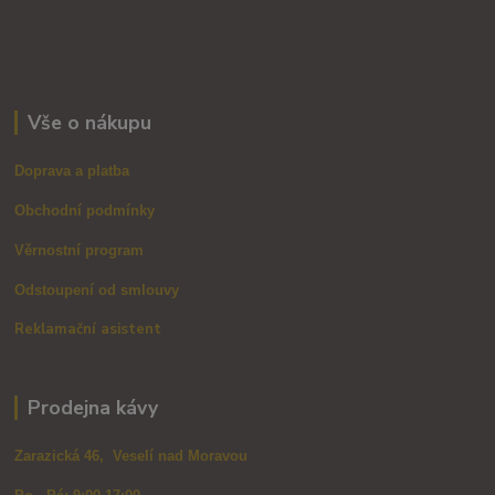
Vše o nákupu
Doprava a platba
Obchodní podmínky
Věrnostní program
Odstoupení od smlouvy
Reklamační asistent
Prodejna kávy
Zarazická 46, Veselí nad Moravou