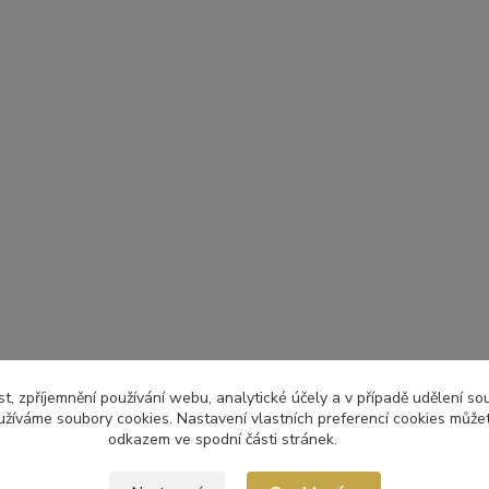
t, zpříjemnění používání webu, analytické účely a v případě udělení so
yužíváme soubory cookies. Nastavení vlastních preferencí cookies můžet
odkazem ve spodní části stránek.