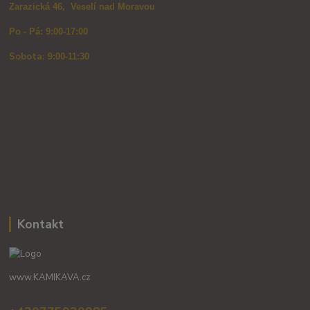
Zarazická 46, Veselí nad Moravou
Po - Pá: 9:00-17:00
Sobota: 9
:00-11:30
Kontakt
www.KAMIKAVA.cz