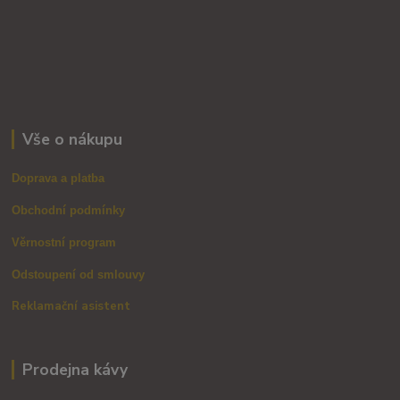
Vše o nákupu
Doprava a platba
Obchodní podmínky
Věrnostní program
Odstoupení od smlouvy
Reklamační asistent
Prodejna kávy