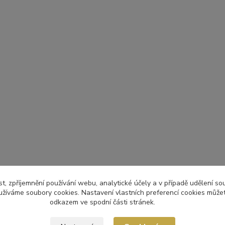
t, zpříjemnění používání webu, analytické účely a v případě udělení so
yužíváme soubory cookies. Nastavení vlastních preferencí cookies můžet
odkazem ve spodní části stránek.