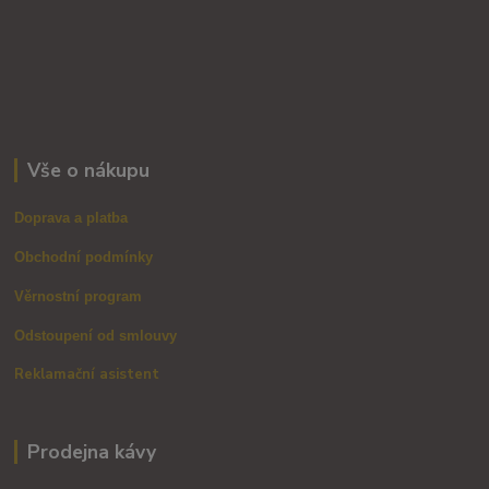
Vše o nákupu
Doprava a platba
Obchodní podmínky
Věrnostní program
Odstoupení od smlouvy
Reklamační asistent
Prodejna kávy