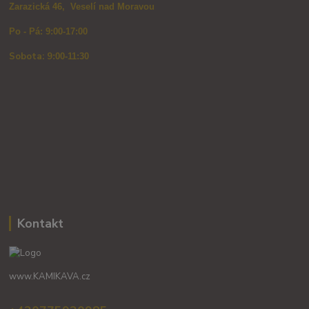
Zarazická 46, Veselí nad Moravou
Po - Pá: 9:00-17:00
Sobota: 9
:00-11:30
Kontakt
www.KAMIKAVA.cz