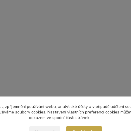
t, zpříjemnění používání webu, analytické účely a v případě udělení so
yužíváme soubory cookies. Nastavení vlastních preferencí cookies můžet
odkazem ve spodní části stránek.