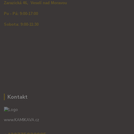
Zarazická 46, Veselí nad Moravou
Po - Pá: 9:00-17:00
Sobota: 9
:00-11:30
Kontakt
www.KAMIKAVA.cz