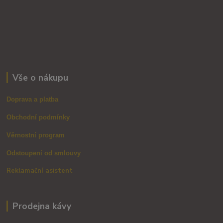
Vše o nákupu
Doprava a platba
Obchodní podmínky
Věrnostní program
Odstoupení od smlouvy
Reklamační asistent
Prodejna kávy