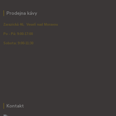
Prodejna kávy
Zarazická 46, Veselí nad Moravou
Po - Pá: 9:00-17:00
Sobota: 9
:00-11:30
Kontakt