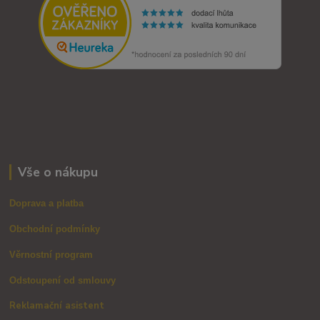
Vše o nákupu
Doprava a platba
Obchodní podmínky
Věrnostní program
Odstoupení od smlouvy
Reklamační asistent