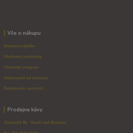
Vše o nákupu
Doprava a platba
Obchodní podmínky
Věrnostní program
Odstoupení od smlouvy
Reklamační asistent
Prodejna kávy
Zarazická 46, Veselí nad Moravou