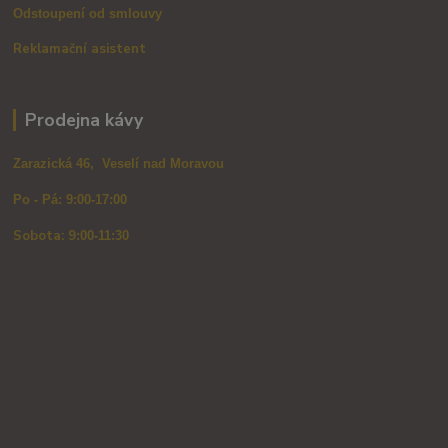
Odstoupení od smlouvy
Reklamační asistent
Prodejna kávy
Zarazická 46, Veselí nad Moravou
Po - Pá: 9:00-17:00
Sobota: 9
:00-11:30