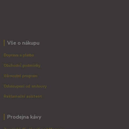
Vše o nákupu
Doprava a platba
Obchodní podmínky
Věrnostní program
Odstoupení od smlouvy
Reklamační asistent
Prodejna kávy